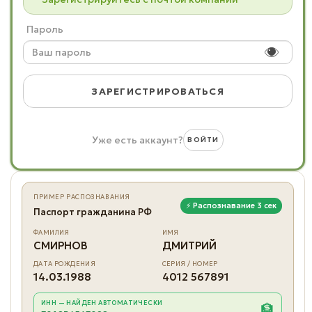
Пароль
ЗАРЕГИСТРИРОВАТЬСЯ
Уже есть аккаунт?
ВОЙТИ
ПРИМЕР РАСПОЗНАВАНИЯ
⚡ Распознавание 3 сек
Паспорт гражданина РФ
ФАМИЛИЯ
ИМЯ
СМИРНОВ
ДМИТРИЙ
ДАТА РОЖДЕНИЯ
СЕРИЯ / НОМЕР
14.03.1988
4012 567891
ИНН — НАЙДЕН АВТОМАТИЧЕСКИ
🏦