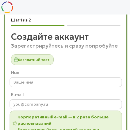
Шаг 1 из 2
Создайте аккаунт
Зарегистрируйтесь и сразу попробуйте
Бесплатный тест!
Имя
E-mail
Корпоративный e-mail — в 2 раза больше
распознаваний
Зарегистрируйтесь с почтой компании